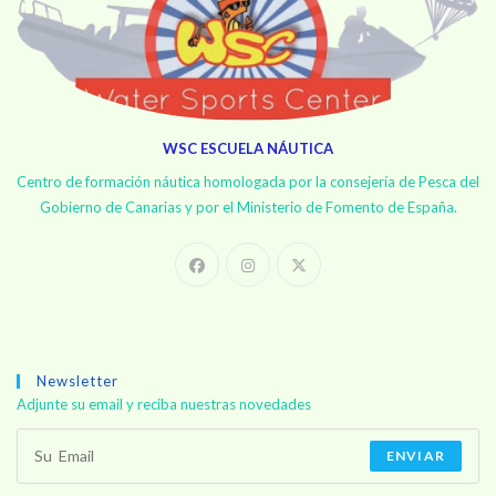
WSC ESCUELA NÁUTICA
Centro de formación náutica homologada por la consejería de Pesca del
Gobierno de Canarias y por el Ministerio de Fomento de España.
Newsletter
Adjunte su email y reciba nuestras novedades
ENVIAR