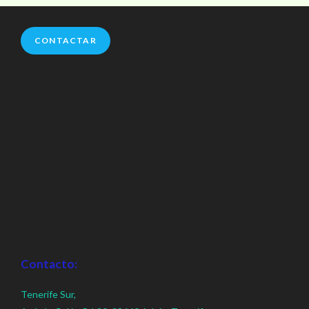
CONTACTAR
Contacto:
Tenerife Sur,